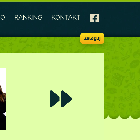
EO
RANKING
KONTAKT
Zaloguj