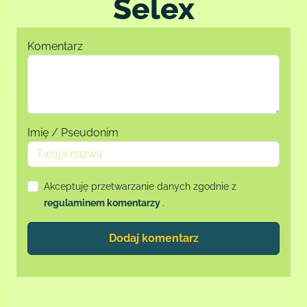
Selex
Komentarz
Imię / Pseudonim
Akceptuję przetwarzanie danych zgodnie z
regulaminem komentarzy
.
Dodaj komentarz