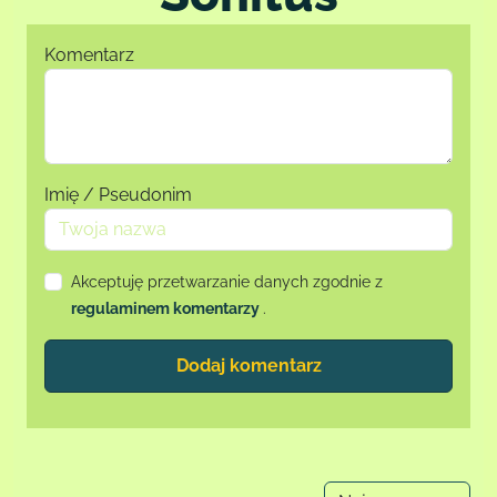
Komentarz
Imię / Pseudonim
Akceptuję przetwarzanie danych zgodnie z
regulaminem komentarzy
.
Dodaj komentarz