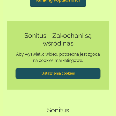
Ranking Popularnosci
Sonitus - Zakochani są
wśród nas
Aby wyswietlic wideo, potrzebna jest zgoda
na cookies marketingowe.
Ustawienia cookies
Sonitus