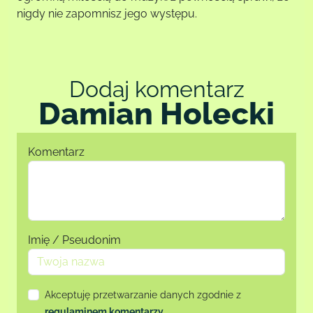
nigdy nie zapomnisz jego występu.
Dodaj komentarz
Damian Holecki
Komentarz
Imię / Pseudonim
Akceptuję przetwarzanie danych zgodnie z
regulaminem komentarzy
.