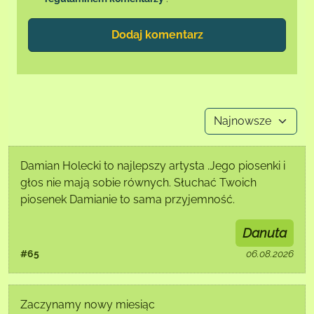
Dodaj komentarz
Damian Holecki to najlepszy artysta .Jego piosenki i
głos nie mają sobie równych. Słuchać Twoich
piosenek Damianie to sama przyjemność.
Danuta
#65
06.08.2026
Zaczynamy nowy miesiąc