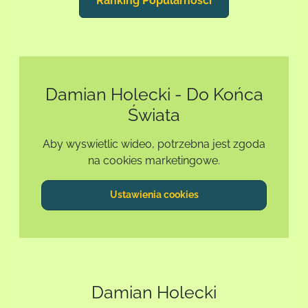
Ranking Popularnosci
Damian Holecki - Do Końca
Świata
Aby wyswietlic wideo, potrzebna jest zgoda
na cookies marketingowe.
Ustawienia cookies
Damian Holecki