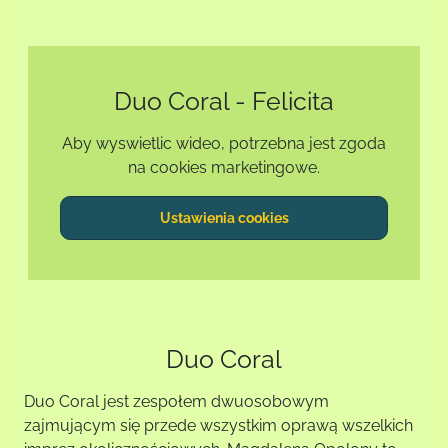
Duo Coral - Felicita
Aby wyswietlic wideo, potrzebna jest zgoda
na cookies marketingowe.
Ustawienia cookies
Duo Coral
Duo Coral jest zespołem dwuosobowym
zajmującym się przede wszystkim oprawą wszelkich