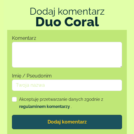
Dodaj komentarz
Duo Coral
Komentarz
Imię / Pseudonim
Akceptuję przetwarzanie danych zgodnie z
regulaminem komentarzy
.
Dodaj komentarz