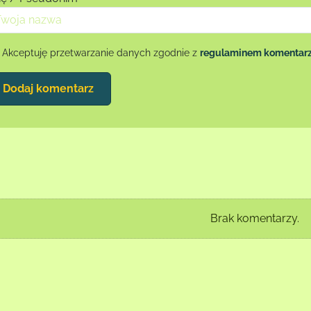
Akceptuję przetwarzanie danych zgodnie z
regulaminem komentar
Dodaj komentarz
Brak komentarzy.