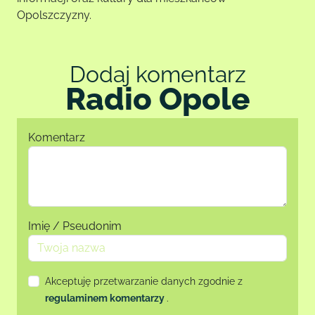
Opolszczyzny.
Dodaj komentarz
Radio Opole
Komentarz
Imię / Pseudonim
Akceptuję przetwarzanie danych zgodnie z
regulaminem komentarzy
.