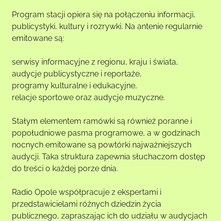
Program stacji opiera się na połączeniu informacji,
publicystyki, kultury i rozrywki. Na antenie regularnie
emitowane są:
serwisy informacyjne z regionu, kraju i świata,
audycje publicystyczne i reportaże,
programy kulturalne i edukacyjne,
relacje sportowe oraz audycje muzyczne.
Stałym elementem ramówki są również poranne i
popołudniowe pasma programowe, a w godzinach
nocnych emitowane są powtórki najważniejszych
audycji. Taka struktura zapewnia słuchaczom dostęp
do treści o każdej porze dnia.
Radio Opole współpracuje z ekspertami i
przedstawicielami różnych dziedzin życia
publicznego, zapraszając ich do udziału w audycjach