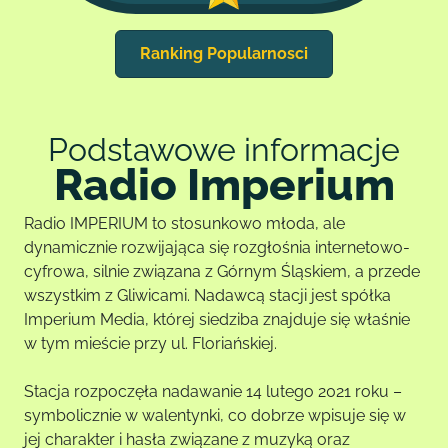
Ranking Popularnosci
Podstawowe informacje
Radio Imperium
Radio IMPERIUM to stosunkowo młoda, ale
dynamicznie rozwijająca się rozgłośnia internetowo-
cyfrowa, silnie związana z Górnym Śląskiem, a przede
wszystkim z Gliwicami. Nadawcą stacji jest spółka
Imperium Media, której siedziba znajduje się właśnie
w tym mieście przy ul. Floriańskiej.
Stacja rozpoczęła nadawanie 14 lutego 2021 roku –
symbolicznie w walentynki, co dobrze wpisuje się w
jej charakter i hasła związane z muzyką oraz