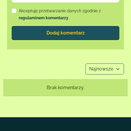
Akceptuję przetwarzanie danych zgodnie z
regulaminem komentarzy
.
Dodaj komentarz
Brak komentarzy.