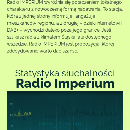
Radio IMPERIUM wyróżnia się połączeniem lokalnego
charakteru z nowoczesną formą nadawania. To stacja,
która z jednej strony informuje i angażuje
mieszkańców regionu, a z drugiej – dzięki internetowi i
DAB+ – wychodzi daleko poza jego granice. Jeśli
szukasz radia z klimatem Śląska, ale dostępnego
wszędzie, Radio IMPERIUM jest propozycją, której
zdecydowanie warto dać szansę.
Statystyka słuchalności
Radio Imperium