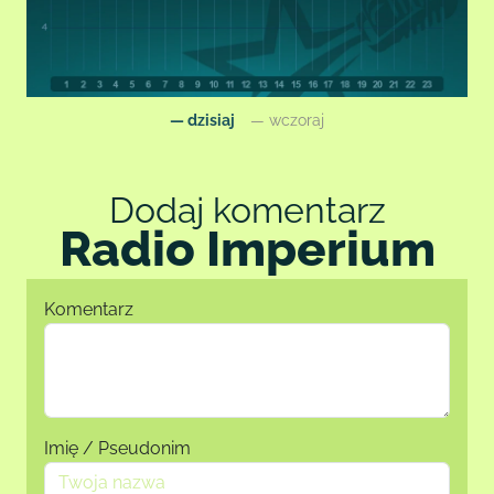
— dzisiaj
— wczoraj
Dodaj komentarz
Radio Imperium
Komentarz
Imię / Pseudonim